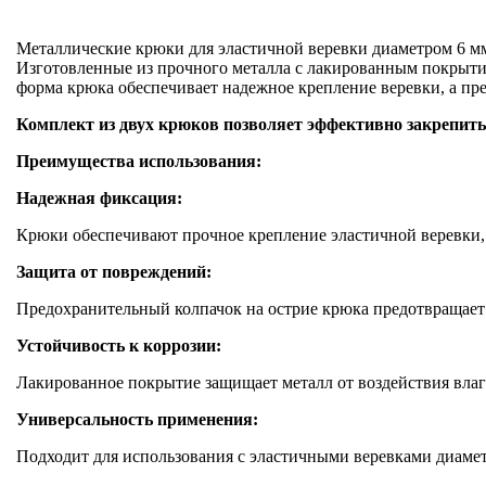
Металлические крюки для эластичной веревки диаметром 6 м
Изготовленные из прочного металла с лакированным покрыти
форма крюка обеспечивает надежное крепление веревки, а п
Комплект из двух крюков позволяет эффективно закрепить г
Преимущества использования:
Надежная фиксация:
Крюки обеспечивают прочное крепление эластичной веревки, 
Защита от повреждений:
Предохранительный колпачок на острие крюка предотвращает 
Устойчивость к коррозии:
Лакированное покрытие защищает металл от воздействия влаг
Универсальность применения:
Подходит для использования с эластичными веревками диамет