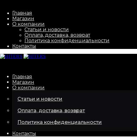
Главная
Магазин
О компании
Статьи и новости
Оплата, доставка, возврат
Политика конфиденциальности
Контакты
Главная
Магазин
О компании
Статьи и новости
Оплата, доставка, возврат
Политика конфиденциальности
Контакты