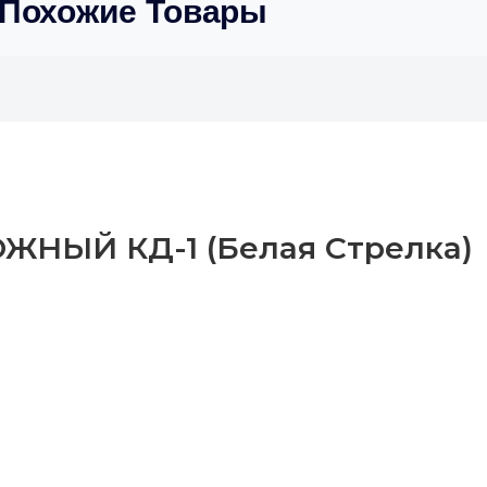
Похожие Товары
НЫЙ КД-1 (белая Стрелка)