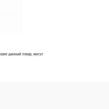
вшие данный товар, могут