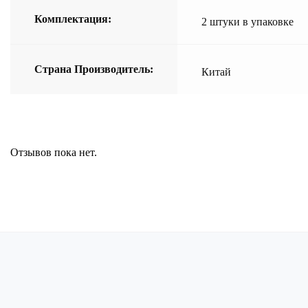
Комплектация:
2 штуки в упаковке
Страна Производитель:
Китай
Отзывов пока нет.