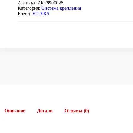
Артикул:
ZRT8900026
Категория:
Система крепления
Бренд:
HITERS
Описание
Детали
Отзывы (0)