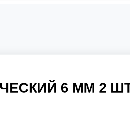
ЧЕСКИЙ 6 ММ 2 Ш