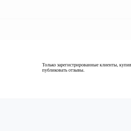
Только зарегистрированные клиенты, купи
публиковать отзывы.