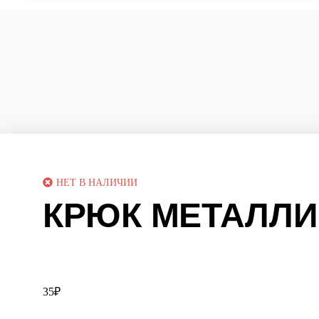
НЕТ В НАЛИЧИИ
КРЮК МЕТАЛЛИ
35
₽